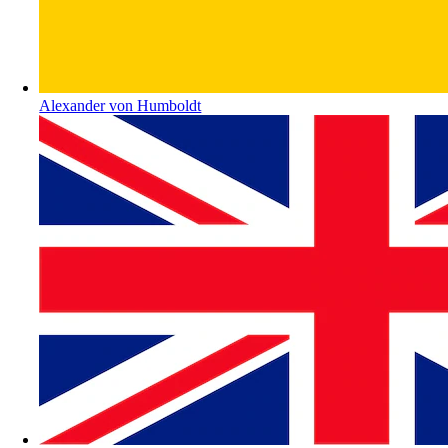
Alexander von Humboldt