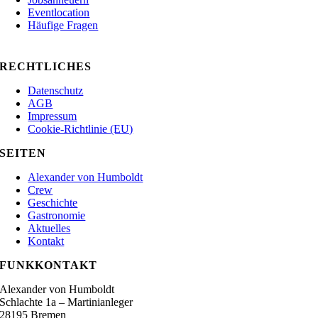
Jobs
anheuern
Eventlocation
Häufige Fragen
RECHTLICHES
Datenschutz
AGB
Impressum
Cookie-Richtlinie (EU)
SEITEN
Alexander von Humboldt
Crew
Geschichte
Gastronomie
Aktuelles
Kontakt
FUNKKONTAKT
Alexander von Humboldt