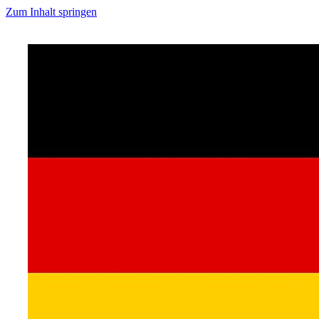
Zum Inhalt springen