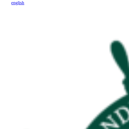
english