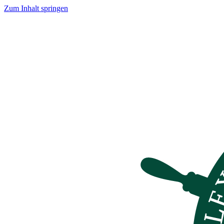
Zum Inhalt springen