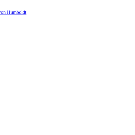
von Humboldt