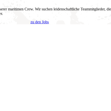
erer maritimen Crew. Wir suchen leidenschaftliche Teammitglieder, die
r.
zu den Jobs