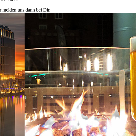
r melden uns dann bei Dir.