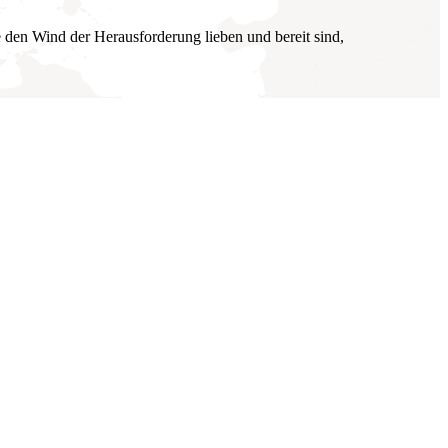
 den Wind der Herausforderung lieben und bereit sind,