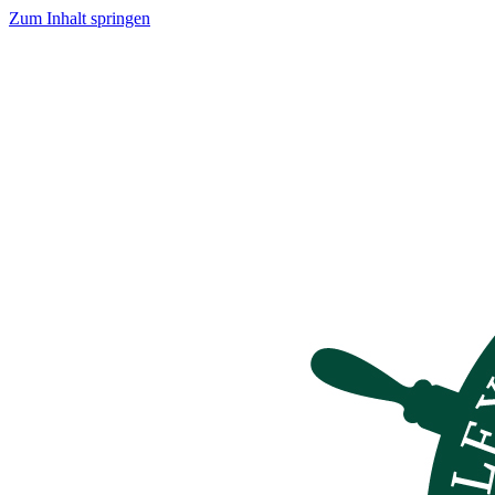
Zum Inhalt springen