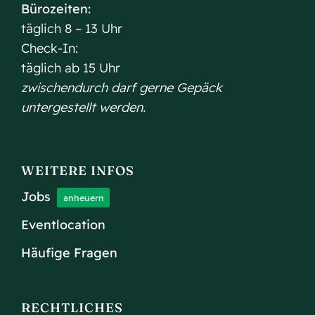
Bürozeiten:
täglich 8 – 13 Uhr
Check-In:
täglich ab 15 Uhr
zwischendurch darf gerne Gepäck
untergestellt werden.
WEITERE INFOS
Jobs
anheuern
Eventlocation
Häufige Fragen
RECHTLICHES