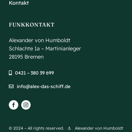
Kontakt
FUNKKONTAKT
Alexander von Humboldt
Schlachte 1a – Martinianleger
28195 Bremen
0421 – 380 39 699
info@alex-das-schiff.de
© 2024 – All rights reserved. ⚓︎ Alexander von Humboldt