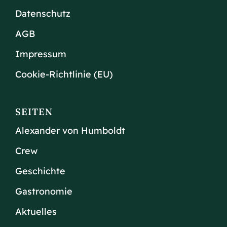
Datenschutz
AGB
Impressum
Cookie-Richtlinie (EU)
SEITEN
Alexander von Humboldt
Crew
Geschichte
Gastronomie
Aktuelles