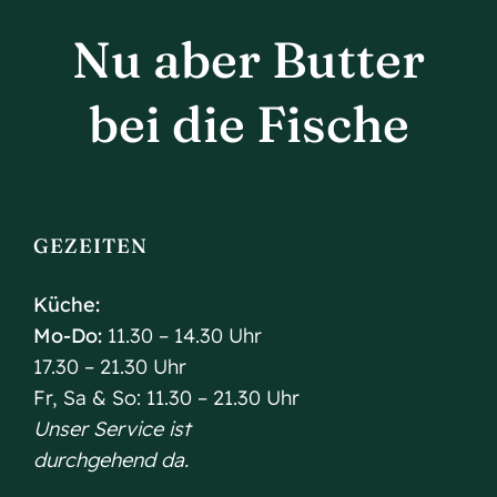
Nu aber Butter
bei die Fische
GEZEITEN
Küche:
Mo-Do:
11.30 – 14.30 Uhr
17.30 – 21.30 Uhr
Fr, Sa & So: 11.30 – 21.30 Uhr
Unser Service ist
durchgehend da.