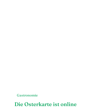
Gastronomie
Die Osterkarte ist online