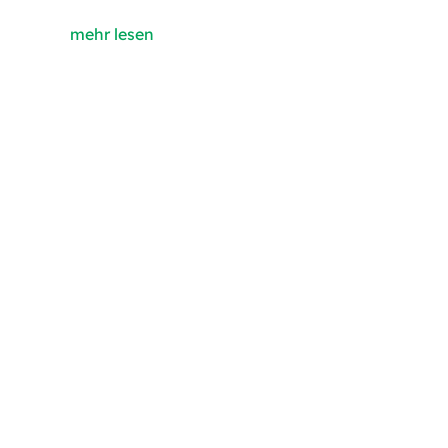
mehr lesen