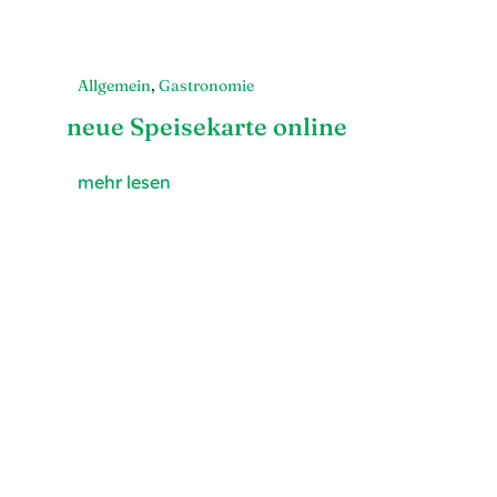
Allgemein
,
Gastronomie
neue Speisekarte online
mehr lesen