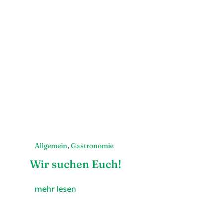
Allgemein
,
Gastronomie
Wir suchen Euch!
mehr lesen