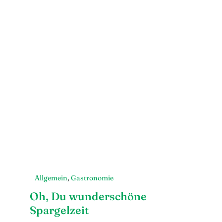
Allgemein
,
Gastronomie
Oh, Du wunderschöne
Spargelzeit