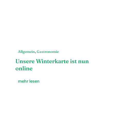
Allgemein
,
Gastronomie
Unsere Winterkarte ist nun
online
mehr lesen