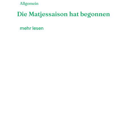
Allgemein
Die Matjessaison hat begonnen
mehr lesen