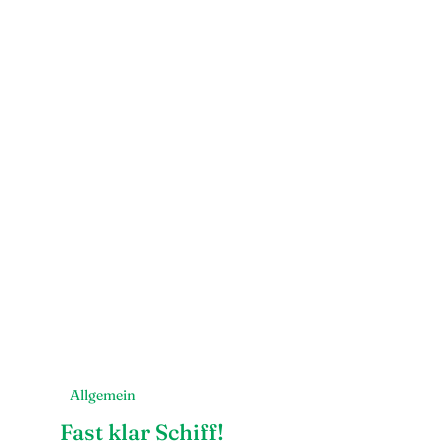
Allgemein
Fast klar Schiff!