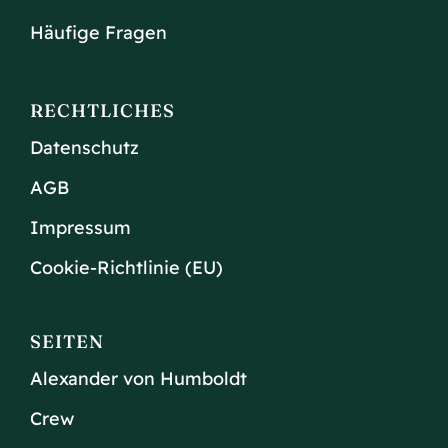
Häufige Fragen
RECHTLICHES
Datenschutz
AGB
Impressum
Cookie-Richtlinie (EU)
SEITEN
Alexander von Humboldt
Crew