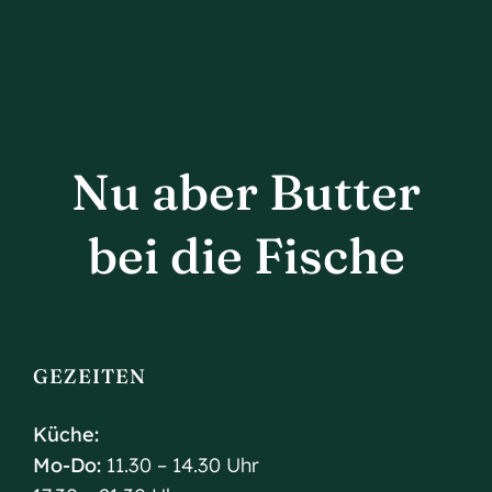
Nu aber Butter
bei die Fische
GEZEITEN
Küche:
Mo-Do:
11.30 – 14.30 Uhr