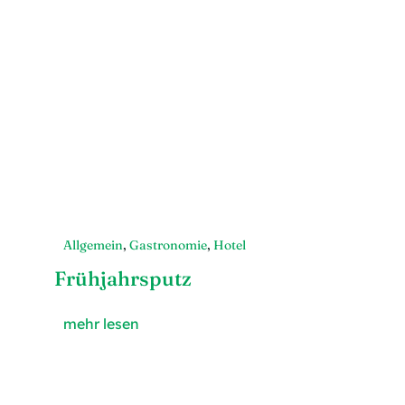
Allgemein
,
Gastronomie
,
Hotel
Frühjahrsputz
mehr lesen