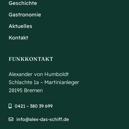
Geschichte
Gastronomie
Aktuelles
Kontakt
FUNKKONTAKT
Alexander von Humboldt
Schlachte 1a – Martinianleger
28195 Bremen
0421 – 380 39 699
info@alex-das-schiff.de