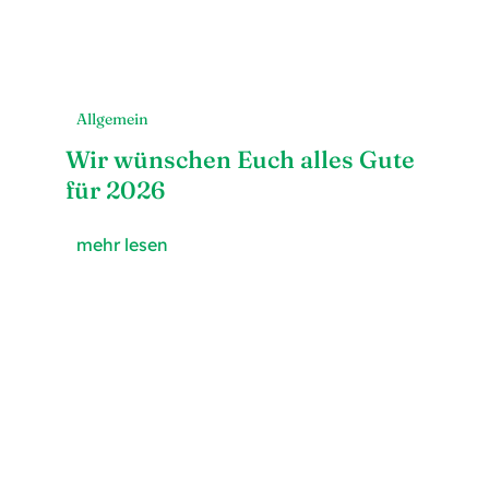
Allgemein
Wir wünschen Euch alles Gute
für 2026
mehr lesen