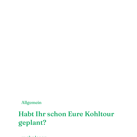
Allgemein
Habt Ihr schon Eure Kohltour
geplant?